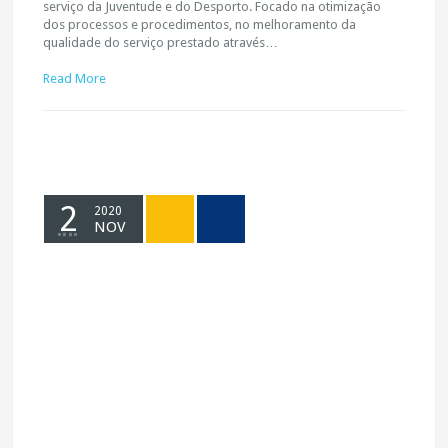
serviço da Juventude e do Desporto. Focado na otimização
dos processos e procedimentos, no melhoramento da
qualidade do serviço prestado através…
Read More
2
2020
NOV