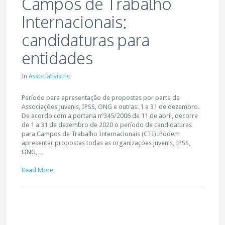
Campos de Trabalho
Internacionais:
candidaturas para
entidades
In
Associativismo
Período para apresentação de propostas por parte de
Associações Juvenis, IPSS, ONG e outras: 1 a 31 de dezembro.
De acordo com a portaria nº345/2006 de 11 de abril, decorre
de 1 a 31 de dezembro de 2020 o período de candidaturas
para Campos de Trabalho Internacionais (CTI). Podem
apresentar propostas todas as organizações juvenis, IPSS,
ONG,…
Read More