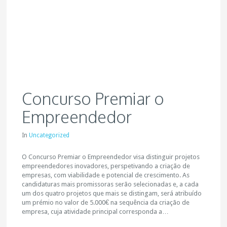
Concurso Premiar o
Empreendedor
In
Uncategorized
O Concurso Premiar o Empreendedor visa distinguir projetos
empreendedores inovadores, perspetivando a criação de
empresas, com viabilidade e potencial de crescimento. As
candidaturas mais promissoras serão selecionadas e, a cada
um dos quatro projetos que mais se distingam, será atribuído
um prémio no valor de 5.000€ na sequência da criação de
empresa, cuja atividade principal corresponda a…