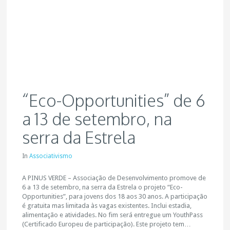
“Eco-Opportunities” de 6
a 13 de setembro, na
serra da Estrela
In
Associativismo
A PINUS VERDE – Associação de Desenvolvimento promove de
6 a 13 de setembro, na serra da Estrela o projeto “Eco-
Opportunities”, para jovens dos 18 aos 30 anos. A participação
é gratuita mas limitada às vagas existentes. Inclui estadia,
alimentação e atividades. No fim será entregue um YouthPass
(Certificado Europeu de participação). Este projeto tem…