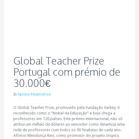
Global Teacher Prize
Portugal com prémio de
30.000€
In
Apoios Financeiros
O Global Teacher Prize, promovido pela Fundação Varkey, é
reconhecido como o “Nobel da Educação” e hoje chega a
professores em 120 países. Este prémio internacional, não só
atribui um milhão de dólares ao vencedor como dinamiza uma
rede de professores com todos os 50 finalistas de cada ano.
Afonso Mendonça Reis, como promotor do projeto Inspira