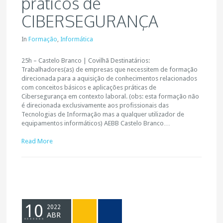
práticos de
CIBERSEGURANÇA
In
Formação
,
Informática
25h – Castelo Branco | Covilhã Destinatários:
Trabalhadores(as) de empresas que necessitem de formação
direcionada para a aquisição de conhecimentos relacionados
com conceitos básicos e aplicações práticas de
Cibersegurança em contexto laboral. (obs: esta formação não
é direcionada exclusivamente aos profissionais das
Tecnologias de Informação mas a qualquer utilizador de
equipamentos informáticos) AEBB Castelo Branco…
Read More
10
2022
ABR