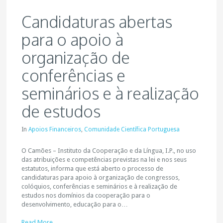
Candidaturas abertas
para o apoio à
organização de
conferências e
seminários e à realização
de estudos
In
Apoios Financeiros
,
Comunidade Científica Portuguesa
O Camões – Instituto da Cooperação e da Língua, I.P., no uso
das atribuições e competências previstas na lei e nos seus
estatutos, informa que está aberto o processo de
candidaturas para apoio à organização de congressos,
colóquios, conferências e seminários e à realização de
estudos nos domínios da cooperação para o
desenvolvimento, educação para o…
Read More