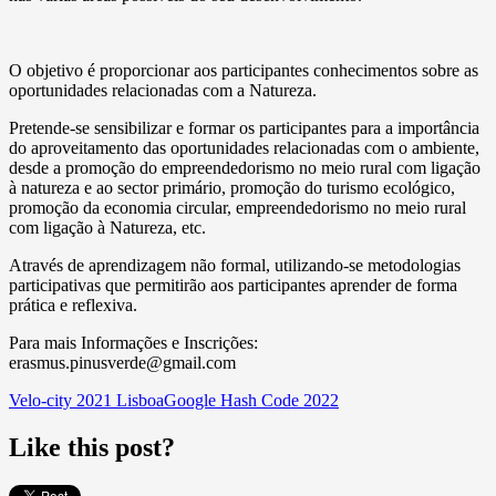
O objetivo é proporcionar aos participantes conhecimentos sobre as
oportunidades relacionadas com a Natureza.
Pretende-se sensibilizar e formar os participantes para a importância
do aproveitamento das oportunidades relacionadas com o ambiente,
desde a promoção do empreendedorismo no meio rural com ligação
à natureza e ao sector primário, promoção do turismo ecológico,
promoção da economia circular, empreendedorismo no meio rural
com ligação à Natureza, etc.
Através de aprendizagem não formal, utilizando-se metodologias
participativas que permitirão aos participantes aprender de forma
prática e reflexiva.
Para mais Informações e Inscrições:
erasmus.pinusverde@gmail.com
Velo-city 2021 Lisboa
Google Hash Code 2022
Like this post?