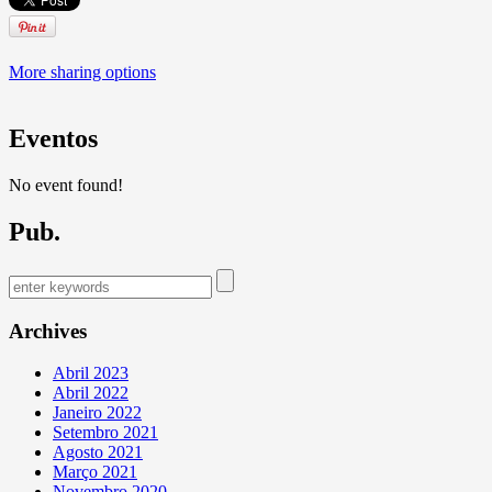
More sharing options
Eventos
No event found!
Pub.
Archives
Abril 2023
Abril 2022
Janeiro 2022
Setembro 2021
Agosto 2021
Março 2021
Novembro 2020