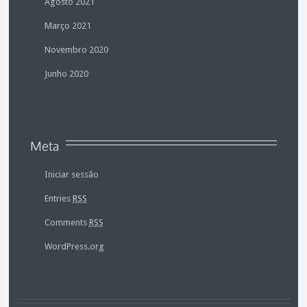
Agosto 2021
Março 2021
Novembro 2020
Junho 2020
Meta
Iniciar sessão
Entries
RSS
Comments
RSS
WordPress.org