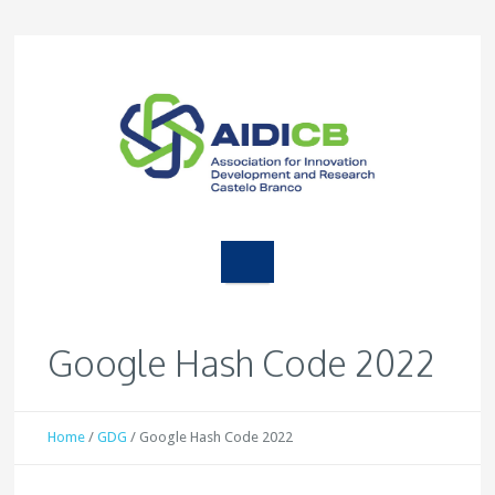
Google Hash Code 2022
Home
/
GDG
/
Google Hash Code 2022