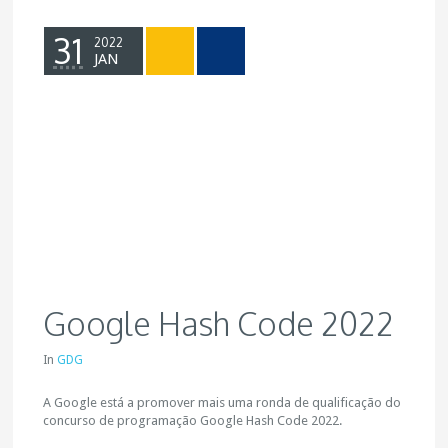
31
2022
JAN
Google Hash Code 2022
In
GDG
A Google está a promover mais uma ronda de qualificação do
concurso de programação Google Hash Code 2022.