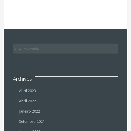
Archives
Abril 2023
Abril 2022
Janeiro 2022
Setembro 2021